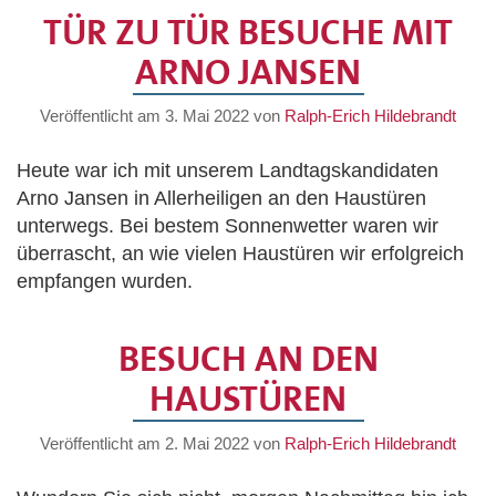
TÜR ZU TÜR BESUCHE MIT
ARNO JANSEN
Veröffentlicht am
3. Mai 2022
von
Ralph-Erich Hildebrandt
Heute war ich mit unserem Landtagskandidaten
Arno Jansen in Allerheiligen an den Haustüren
unterwegs. Bei bestem Sonnenwetter waren wir
überrascht, an wie vielen Haustüren wir erfolgreich
empfangen wurden.
BESUCH AN DEN
HAUSTÜREN
Veröffentlicht am
2. Mai 2022
von
Ralph-Erich Hildebrandt