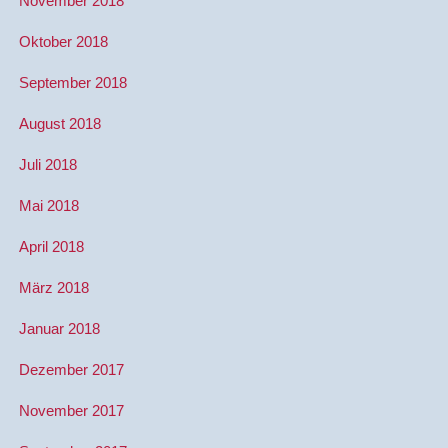
November 2018
Oktober 2018
September 2018
August 2018
Juli 2018
Mai 2018
April 2018
März 2018
Januar 2018
Dezember 2017
November 2017