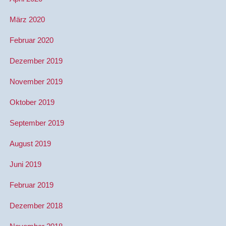
März 2020
Februar 2020
Dezember 2019
November 2019
Oktober 2019
September 2019
August 2019
Juni 2019
Februar 2019
Dezember 2018