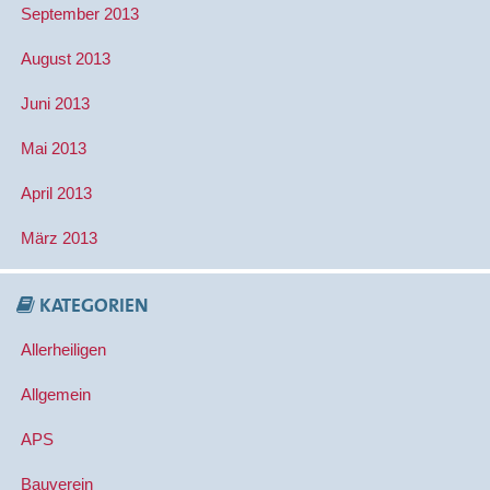
September 2013
August 2013
Juni 2013
Mai 2013
April 2013
März 2013
KATEGORIEN
Allerheiligen
Allgemein
APS
Bauverein