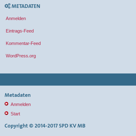
METADATEN
Anmelden
Eintrags-Feed
Kommentar-Feed
WordPress.org
Metadaten
Anmelden
Start
Copyright © 2014-2017 SPD KV MB