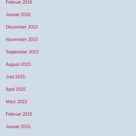
Februar 2016
Januar 2016
Dezember 2015
November 2015
September 2015
August 2015
Juni 2015
April 2015
März 2015
Februar 2015
Januar 2015