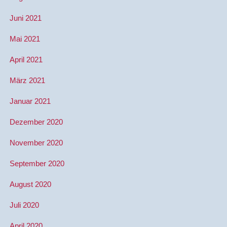
Juni 2021
Mai 2021
April 2021
März 2021
Januar 2021
Dezember 2020
November 2020
September 2020
August 2020
Juli 2020
April 2020