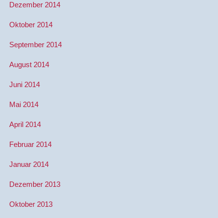
Dezember 2014
Oktober 2014
September 2014
August 2014
Juni 2014
Mai 2014
April 2014
Februar 2014
Januar 2014
Dezember 2013
Oktober 2013