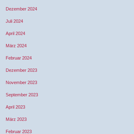
Dezember 2024
Juli 2024
April 2024
März 2024
Februar 2024
Dezember 2023
November 2023
September 2023
April 2023
März 2023
Februar 2023