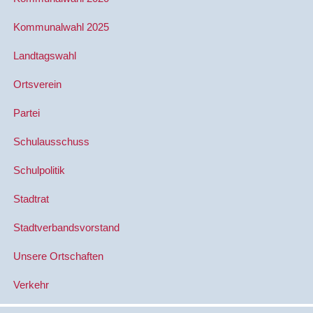
Kommunalwahl 2025
Landtagswahl
Ortsverein
Partei
Schulausschuss
Schulpolitik
Stadtrat
Stadtverbandsvorstand
Unsere Ortschaften
Verkehr