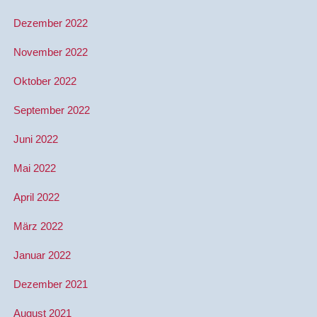
Dezember 2022
November 2022
Oktober 2022
September 2022
Juni 2022
Mai 2022
April 2022
März 2022
Januar 2022
Dezember 2021
August 2021