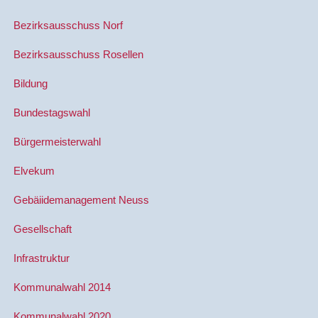
Bezirksausschuss Norf
Bezirksausschuss Rosellen
Bildung
Bundestagswahl
Bürgermeisterwahl
Elvekum
Gebäiidemanagement Neuss
Gesellschaft
Infrastruktur
Kommunalwahl 2014
Kommunalwahl 2020