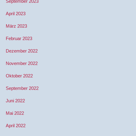
September 2023
April 2023
März 2023
Februar 2023
Dezember 2022
November 2022
Oktober 2022
September 2022
Juni 2022
Mai 2022
April 2022