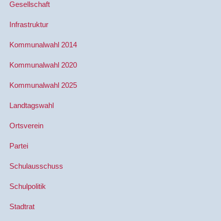
Gesellschaft
Infrastruktur
Kommunalwahl 2014
Kommunalwahl 2020
Kommunalwahl 2025
Landtagswahl
Ortsverein
Partei
Schulausschuss
Schulpolitik
Stadtrat