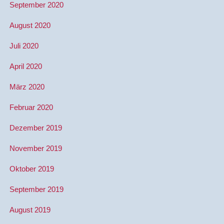
September 2020
August 2020
Juli 2020
April 2020
März 2020
Februar 2020
Dezember 2019
November 2019
Oktober 2019
September 2019
August 2019