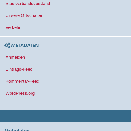
Stadtverbandsvorstand
Unsere Ortschaften
Verkehr
METADATEN
Anmelden
Eintrags-Feed
Kommentar-Feed
WordPress.org
Metadaten