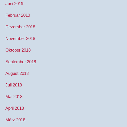
Juni 2019
Februar 2019
Dezember 2018
November 2018
Oktober 2018
September 2018
August 2018
Juli 2018
Mai 2018
April 2018
März 2018