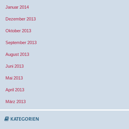
Januar 2014
Dezember 2013
Oktober 2013
September 2013
August 2013
Juni 2013
Mai 2013
April 2013
März 2013
KATEGORIEN