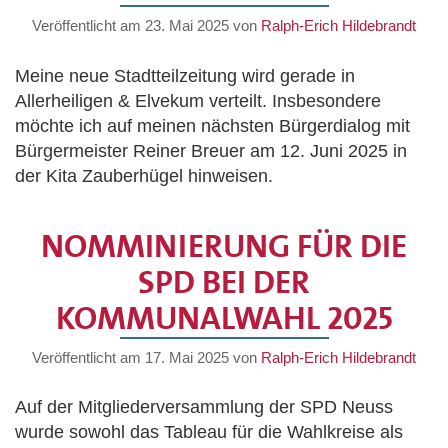
Veröffentlicht am
23. Mai 2025
von
Ralph-Erich Hildebrandt
Meine neue Stadtteilzeitung wird gerade in
Allerheiligen & Elvekum verteilt. Insbesondere
möchte ich auf meinen nächsten Bürgerdialog mit
Bürgermeister Reiner Breuer am 12. Juni 2025 in
der Kita Zauberhügel hinweisen.
NOMMINIERUNG FÜR DIE
SPD BEI DER
KOMMUNALWAHL 2025
Veröffentlicht am
17. Mai 2025
von
Ralph-Erich Hildebrandt
Auf der Mitgliederversammlung der SPD Neuss
wurde sowohl das Tableau für die Wahlkreise als