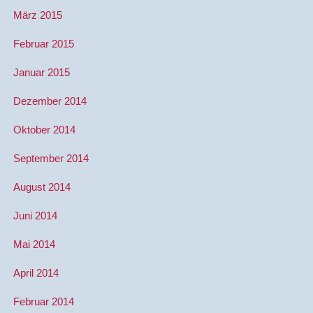
März 2015
Februar 2015
Januar 2015
Dezember 2014
Oktober 2014
September 2014
August 2014
Juni 2014
Mai 2014
April 2014
Februar 2014