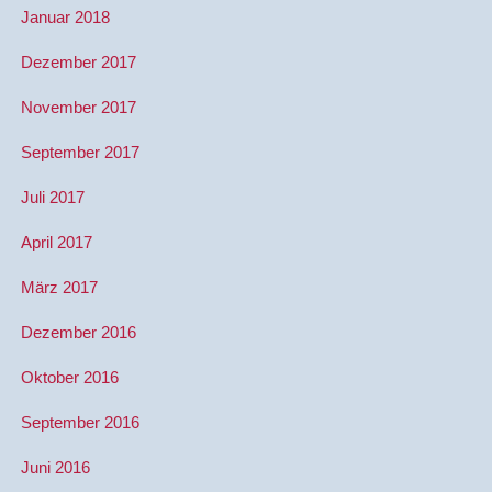
Januar 2018
Dezember 2017
November 2017
September 2017
Juli 2017
April 2017
März 2017
Dezember 2016
Oktober 2016
September 2016
Juni 2016