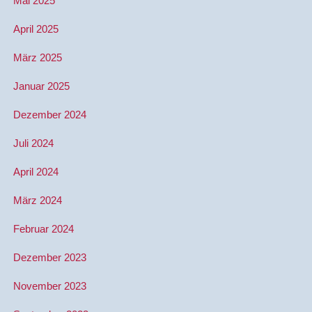
Mai 2025
April 2025
März 2025
Januar 2025
Dezember 2024
Juli 2024
April 2024
März 2024
Februar 2024
Dezember 2023
November 2023