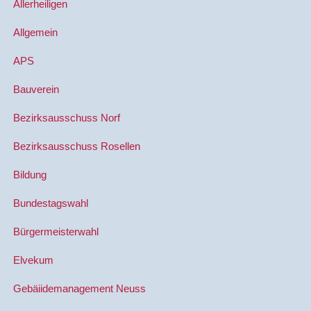
Allerheiligen
Allgemein
APS
Bauverein
Bezirksausschuss Norf
Bezirksausschuss Rosellen
Bildung
Bundestagswahl
Bürgermeisterwahl
Elvekum
Gebäiidemanagement Neuss