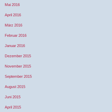
Mai 2016
April 2016
März 2016
Februar 2016
Januar 2016
Dezember 2015
November 2015
September 2015
August 2015
Juni 2015
April 2015