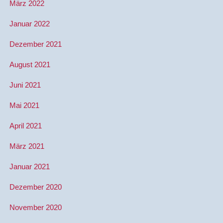
März 2022
Januar 2022
Dezember 2021
August 2021
Juni 2021
Mai 2021
April 2021
März 2021
Januar 2021
Dezember 2020
November 2020