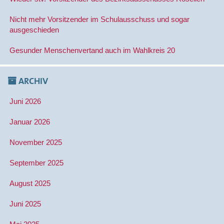
Nicht mehr Vorsitzender im Schulausschuss und sogar
ausgeschieden
Gesunder Menschenvertand auch im Wahlkreis 20
ARCHIV
Juni 2026
Januar 2026
November 2025
September 2025
August 2025
Juni 2025