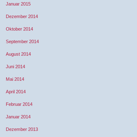
Januar 2015
Dezember 2014
Oktober 2014
September 2014
August 2014
Juni 2014
Mai 2014
April 2014
Februar 2014
Januar 2014
Dezember 2013