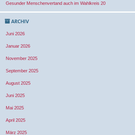
Gesunder Menschenvertand auch im Wahlkreis 20
ARCHIV
Juni 2026
Januar 2026
November 2025
September 2025
August 2025
Juni 2025
Mai 2025
April 2025
März 2025