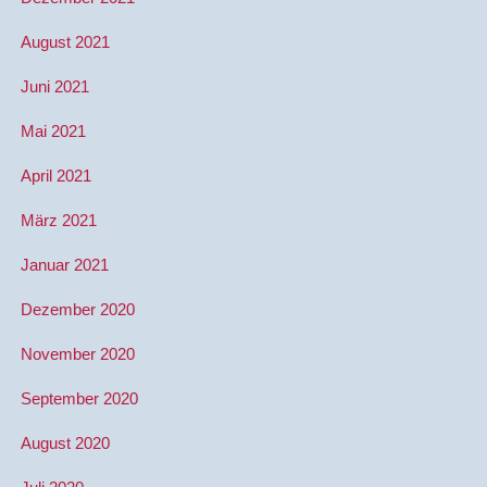
August 2021
Juni 2021
Mai 2021
April 2021
März 2021
Januar 2021
Dezember 2020
November 2020
September 2020
August 2020