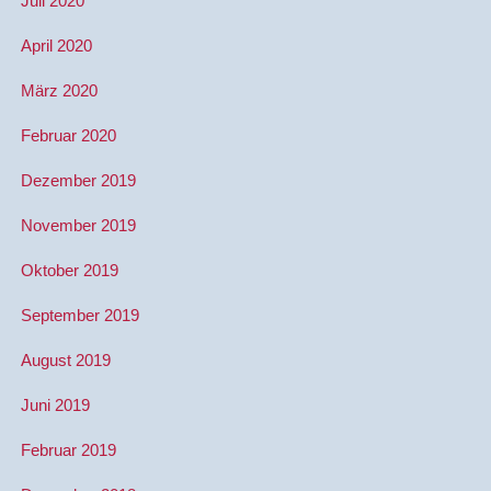
Juli 2020
April 2020
März 2020
Februar 2020
Dezember 2019
November 2019
Oktober 2019
September 2019
August 2019
Juni 2019
Februar 2019