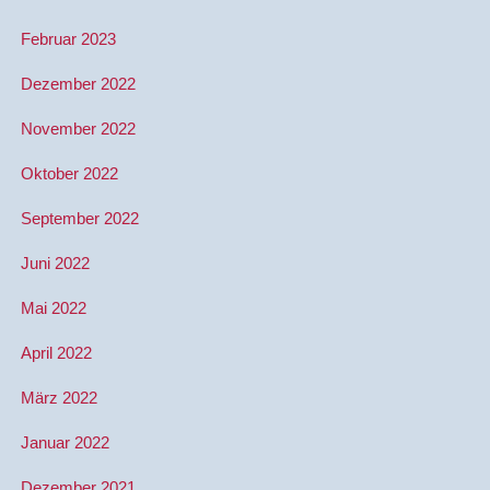
Februar 2023
Dezember 2022
November 2022
Oktober 2022
September 2022
Juni 2022
Mai 2022
April 2022
März 2022
Januar 2022
Dezember 2021