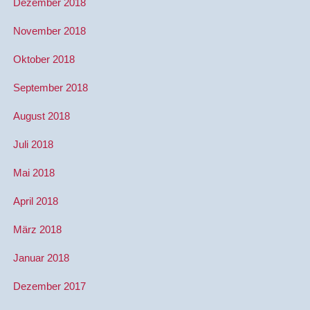
Dezember 2018
November 2018
Oktober 2018
September 2018
August 2018
Juli 2018
Mai 2018
April 2018
März 2018
Januar 2018
Dezember 2017