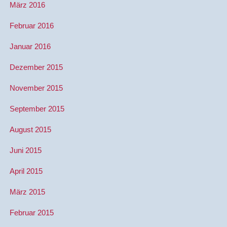
März 2016
Februar 2016
Januar 2016
Dezember 2015
November 2015
September 2015
August 2015
Juni 2015
April 2015
März 2015
Februar 2015