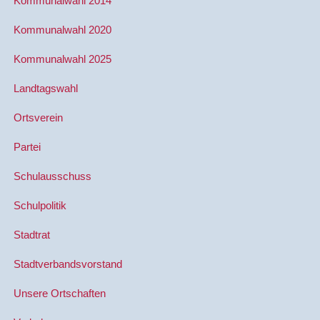
Kommunalwahl 2014
Kommunalwahl 2020
Kommunalwahl 2025
Landtagswahl
Ortsverein
Partei
Schulausschuss
Schulpolitik
Stadtrat
Stadtverbandsvorstand
Unsere Ortschaften