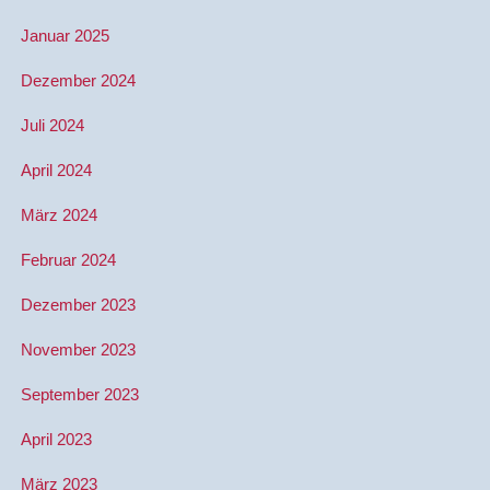
Januar 2025
Dezember 2024
Juli 2024
April 2024
März 2024
Februar 2024
Dezember 2023
November 2023
September 2023
April 2023
März 2023