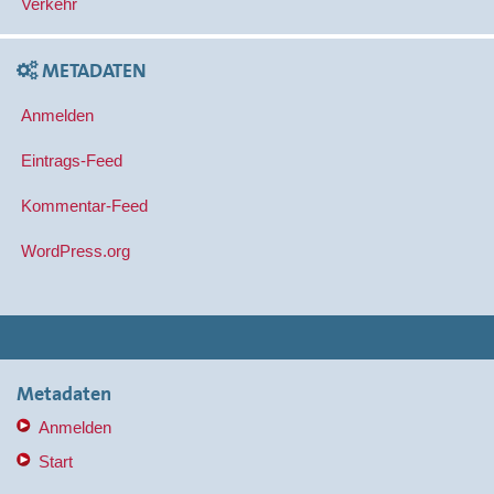
Verkehr
METADATEN
Anmelden
Eintrags-Feed
Kommentar-Feed
WordPress.org
Metadaten
Anmelden
Start