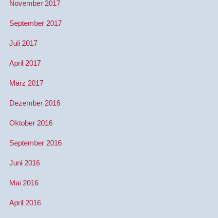
November 2017
September 2017
Juli 2017
April 2017
März 2017
Dezember 2016
Oktober 2016
September 2016
Juni 2016
Mai 2016
April 2016