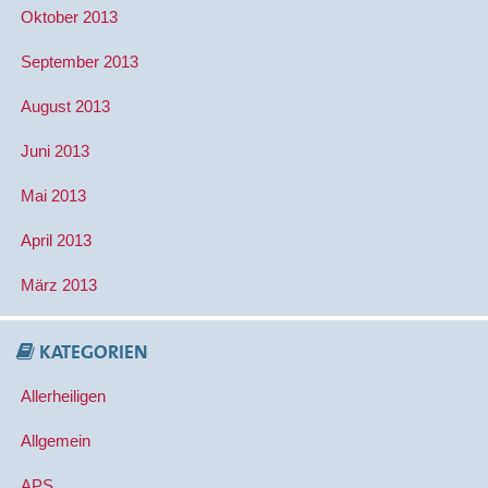
Oktober 2013
September 2013
August 2013
Juni 2013
Mai 2013
April 2013
März 2013
KATEGORIEN
Allerheiligen
Allgemein
APS