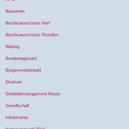
Bauverein
Bezirksausschuss Norf
Bezirksausschuss Rosellen
Bildung
Bundestagswahl
Bürgermeisterwahl
Elvekum
Gebäiidemanagement Neuss
Gesellschaft
Infrastruktur