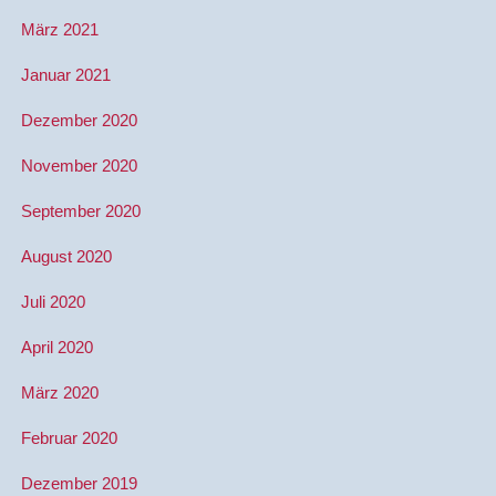
März 2021
Januar 2021
Dezember 2020
November 2020
September 2020
August 2020
Juli 2020
April 2020
März 2020
Februar 2020
Dezember 2019