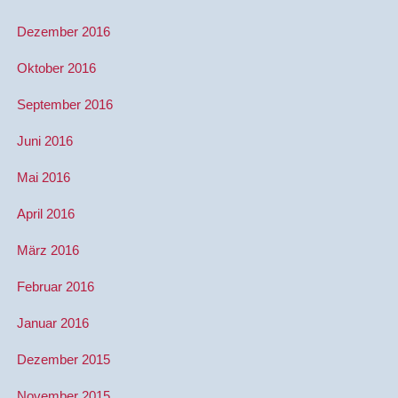
Dezember 2016
Oktober 2016
September 2016
Juni 2016
Mai 2016
April 2016
März 2016
Februar 2016
Januar 2016
Dezember 2015
November 2015