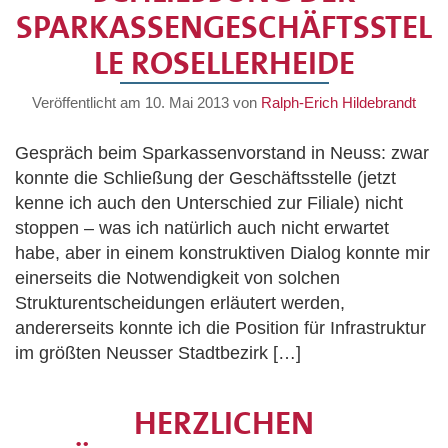
PARKASSENGESCHÄFTSSTELL
E ROSELLERHEIDE
Veröffentlicht am
10. Mai 2013
von
Ralph-Erich Hildebrandt
Gespräch beim Sparkassenvorstand in Neuss: zwar
konnte die Schließung der Geschäftsstelle (jetzt
kenne ich auch den Unterschied zur Filiale) nicht
stoppen – was ich natürlich auch nicht erwartet
habe, aber in einem konstruktiven Dialog konnte mir
einerseits die Notwendigkeit von solchen
Strukturentscheidungen erläutert werden,
andererseits konnte ich die Position für Infrastruktur
im größten Neusser Stadtbezirk […]
HERZLICHEN