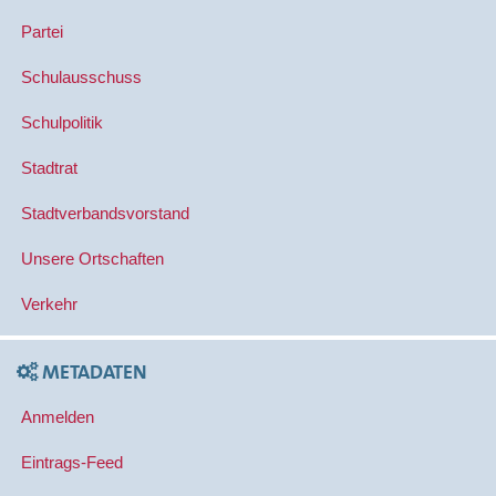
Partei
Schulausschuss
Schulpolitik
Stadtrat
Stadtverbandsvorstand
Unsere Ortschaften
Verkehr
METADATEN
Anmelden
Eintrags-Feed