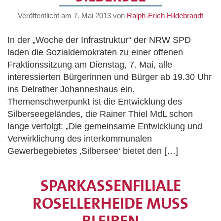
Veröffentlicht am
7. Mai 2013
von
Ralph-Erich Hildebrandt
In der „Woche der Infrastruktur“ der NRW SPD
laden die Sozialdemokraten zu einer offenen
Fraktionssitzung am Dienstag, 7. Mai, alle
interessierten Bürgerinnen und Bürger ab 19.30 Uhr
ins Delrather Johanneshaus ein.
Themenschwerpunkt ist die Entwicklung des
Silberseegeländes, die Rainer Thiel MdL schon
lange verfolgt: „Die gemeinsame Entwicklung und
Verwirklichung des interkommunalen
Gewerbegebietes ‚Silbersee‘ bietet den […]
SPARKASSENFILIALE
ROSELLERHEIDE MUSS