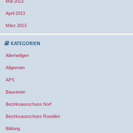
Mai 2013
April 2013
März 2013
KATEGORIEN
Allerheiligen
Allgemein
APS
Bauverein
Bezirksausschuss Norf
Bezirksausschuss Rosellen
Bildung