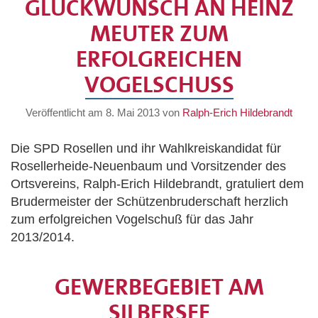
GLÜCKWUNSCH AN HEINZ
MEUTER ZUM
ERFOLGREICHEN
VOGELSCHUSS
Veröffentlicht am
8. Mai 2013
von
Ralph-Erich Hildebrandt
Die SPD Rosellen und ihr Wahlkreiskandidat für
Rosellerheide-Neuenbaum und Vorsitzender des
Ortsvereins, Ralph-Erich Hildebrandt, gratuliert dem
Brudermeister der Schützenbruderschaft herzlich
zum erfolgreichen Vogelschuß für das Jahr
2013/2014.
GEWERBEGEBIET AM
SILBERSEE