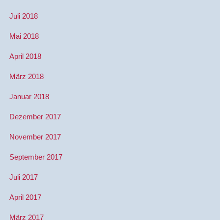
Juli 2018
Mai 2018
April 2018
März 2018
Januar 2018
Dezember 2017
November 2017
September 2017
Juli 2017
April 2017
März 2017