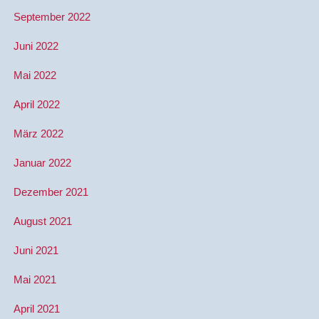
September 2022
Juni 2022
Mai 2022
April 2022
März 2022
Januar 2022
Dezember 2021
August 2021
Juni 2021
Mai 2021
April 2021