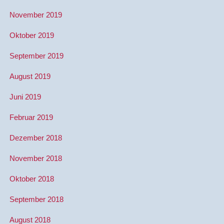
November 2019
Oktober 2019
September 2019
August 2019
Juni 2019
Februar 2019
Dezember 2018
November 2018
Oktober 2018
September 2018
August 2018