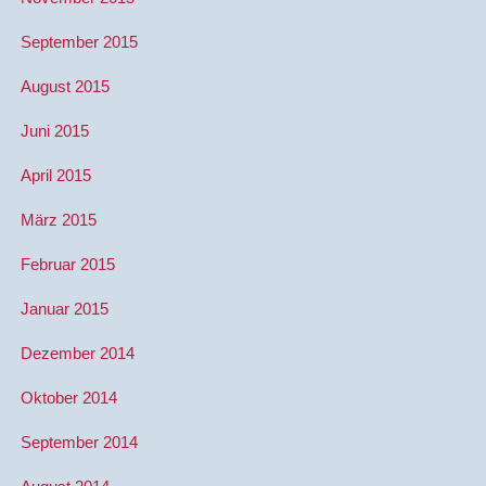
September 2015
August 2015
Juni 2015
April 2015
März 2015
Februar 2015
Januar 2015
Dezember 2014
Oktober 2014
September 2014