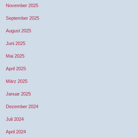
November 2025
September 2025
August 2025
Juni 2025
Mai 2025
April 2025
März 2025
Januar 2025
Dezember 2024
Juli 2024
April 2024