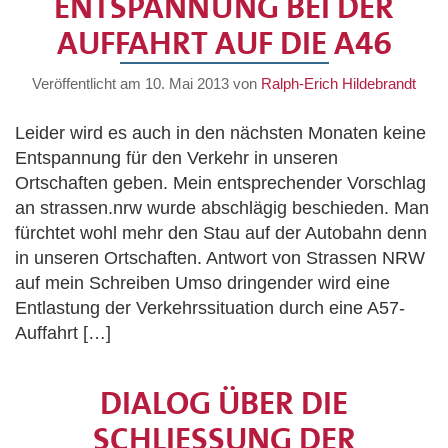
ENTSPANNUNG BEI DER
AUFFAHRT AUF DIE A46
Veröffentlicht am
10. Mai 2013
von
Ralph-Erich Hildebrandt
Leider wird es auch in den nächsten Monaten keine
Entspannung für den Verkehr in unseren
Ortschaften geben. Mein entsprechender Vorschlag
an strassen.nrw wurde abschlägig beschieden. Man
fürchtet wohl mehr den Stau auf der Autobahn denn
in unseren Ortschaften. Antwort von Strassen NRW
auf mein Schreiben Umso dringender wird eine
Entlastung der Verkehrssituation durch eine A57-
Auffahrt […]
DIALOG ÜBER DIE
SCHLIESSUNG DER S