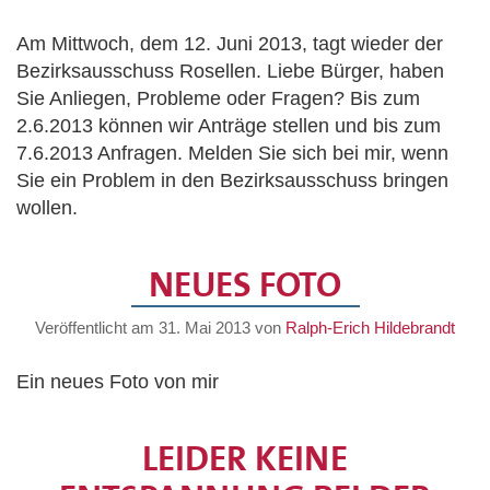
Am Mittwoch, dem 12. Juni 2013, tagt wieder der
Bezirksausschuss Rosellen. Liebe Bürger, haben
Sie Anliegen, Probleme oder Fragen? Bis zum
2.6.2013 können wir Anträge stellen und bis zum
7.6.2013 Anfragen. Melden Sie sich bei mir, wenn
Sie ein Problem in den Bezirksausschuss bringen
wollen.
NEUES FOTO
Veröffentlicht am
31. Mai 2013
von
Ralph-Erich Hildebrandt
Ein neues Foto von mir
LEIDER KEINE