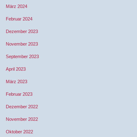
März 2024
Februar 2024
Dezember 2023
November 2023
September 2023
April 2023
März 2023
Februar 2023
Dezember 2022
November 2022
Oktober 2022