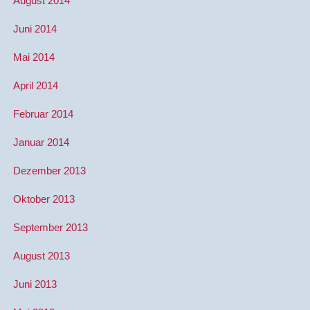
August 2014
Juni 2014
Mai 2014
April 2014
Februar 2014
Januar 2014
Dezember 2013
Oktober 2013
September 2013
August 2013
Juni 2013