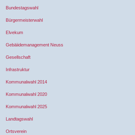
Bundestagswahl
Bürgermeisterwahl
Elvekum
Gebäiidemanagement Neuss
Gesellschaft
Infrastruktur
Kommunalwahl 2014
Kommunalwahl 2020
Kommunalwahl 2025
Landtagswahl
Ortsverein