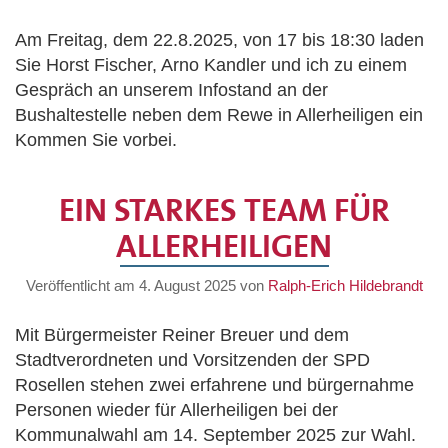
Am Freitag, dem 22.8.2025, von 17 bis 18:30 laden
Sie Horst Fischer, Arno Kandler und ich zu einem
Gespräch an unserem Infostand an der
Bushaltestelle neben dem Rewe in Allerheiligen ein
Kommen Sie vorbei.
EIN STARKES TEAM FÜR
ALLERHEILIGEN
Veröffentlicht am
4. August 2025
von
Ralph-Erich Hildebrandt
Mit Bürgermeister Reiner Breuer und dem
Stadtverordneten und Vorsitzenden der SPD
Rosellen stehen zwei erfahrene und bürgernahme
Personen wieder für Allerheiligen bei der
Kommunalwahl am 14. September 2025 zur Wahl.