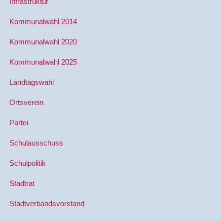
Infrastruktur
Kommunalwahl 2014
Kommunalwahl 2020
Kommunalwahl 2025
Landtagswahl
Ortsverein
Partei
Schulausschuss
Schulpolitik
Stadtrat
Stadtverbandsvorstand