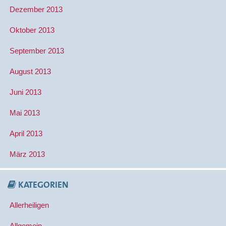
Dezember 2013
Oktober 2013
September 2013
August 2013
Juni 2013
Mai 2013
April 2013
März 2013
KATEGORIEN
Allerheiligen
Allgemein