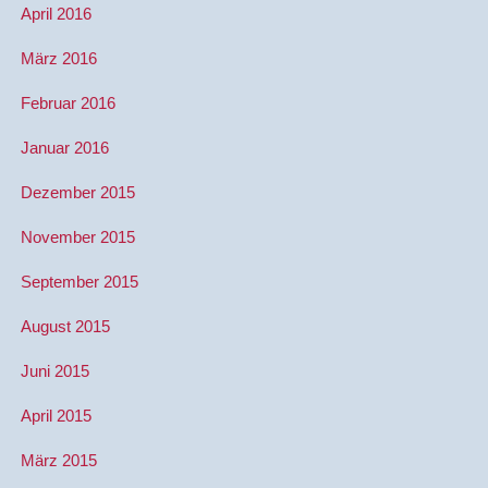
April 2016
März 2016
Februar 2016
Januar 2016
Dezember 2015
November 2015
September 2015
August 2015
Juni 2015
April 2015
März 2015