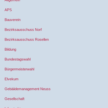
APS
Bauverein
Bezirksausschuss Norf
Bezirksausschuss Rosellen
Bildung
Bundestagswahl
Bürgermeisterwahl
Elvekum
Gebäiidemanagement Neuss
Gesellschaft