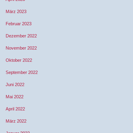
März 2023
Februar 2023
Dezember 2022
November 2022
Oktober 2022
September 2022
Juni 2022
Mai 2022
April 2022
März 2022