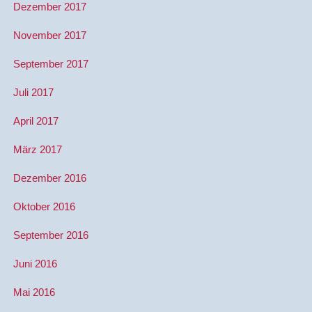
Dezember 2017
November 2017
September 2017
Juli 2017
April 2017
März 2017
Dezember 2016
Oktober 2016
September 2016
Juni 2016
Mai 2016