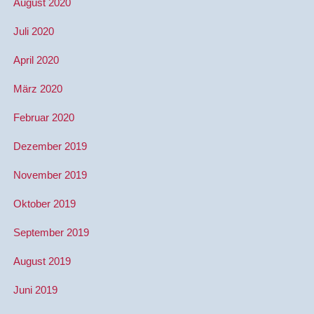
August 2020
Juli 2020
April 2020
März 2020
Februar 2020
Dezember 2019
November 2019
Oktober 2019
September 2019
August 2019
Juni 2019