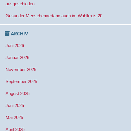
ausgeschieden
Gesunder Menschenvertand auch im Wahlkreis 20
ARCHIV
Juni 2026
Januar 2026
November 2025
September 2025
August 2025
Juni 2025
Mai 2025
April 2025