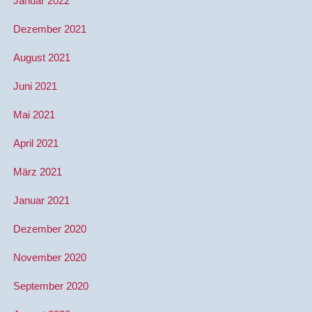
Januar 2022
Dezember 2021
August 2021
Juni 2021
Mai 2021
April 2021
März 2021
Januar 2021
Dezember 2020
November 2020
September 2020