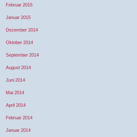
Februar 2015
Januar 2015
Dezember 2014
Oktober 2014
September 2014
August 2014
Juni 2014
Mai 2014
April 2014
Februar 2014
Januar 2014