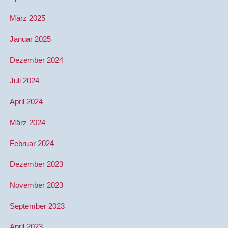
März 2025
Januar 2025
Dezember 2024
Juli 2024
April 2024
März 2024
Februar 2024
Dezember 2023
November 2023
September 2023
April 2023