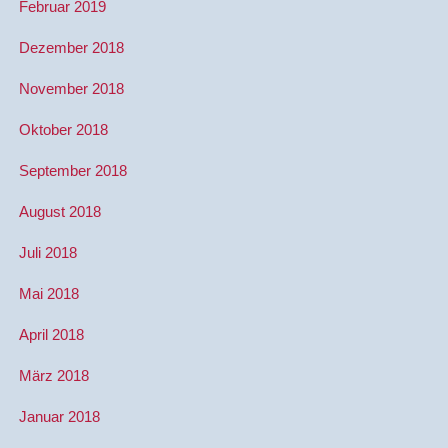
Februar 2019
Dezember 2018
November 2018
Oktober 2018
September 2018
August 2018
Juli 2018
Mai 2018
April 2018
März 2018
Januar 2018