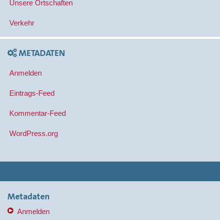
Unsere Ortschaften
Verkehr
METADATEN
Anmelden
Eintrags-Feed
Kommentar-Feed
WordPress.org
Metadaten
Anmelden