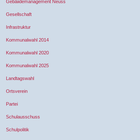
Gebäiidemanagement Neuss
Gesellschaft
Infrastruktur
Kommunalwahl 2014
Kommunalwahl 2020
Kommunalwahl 2025
Landtagswahl
Ortsverein
Partei
Schulausschuss
Schulpolitik