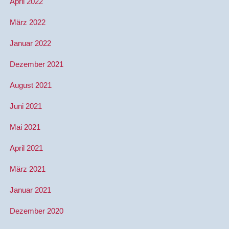
April 2022
März 2022
Januar 2022
Dezember 2021
August 2021
Juni 2021
Mai 2021
April 2021
März 2021
Januar 2021
Dezember 2020