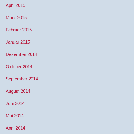
April 2015
März 2015
Februar 2015
Januar 2015
Dezember 2014
Oktober 2014
September 2014
August 2014
Juni 2014
Mai 2014
April 2014