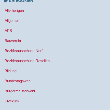
KATEGORIEN
Allerheiligen
Allgemein
APS
Bauverein
Bezirksausschuss Norf
Bezirksausschuss Rosellen
Bildung
Bundestagswahl
Bürgermeisterwahl
Elvekum