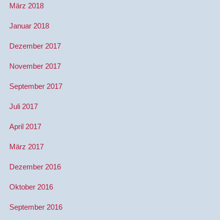
März 2018
Januar 2018
Dezember 2017
November 2017
September 2017
Juli 2017
April 2017
März 2017
Dezember 2016
Oktober 2016
September 2016