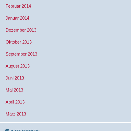
Februar 2014
Januar 2014
Dezember 2013
Oktober 2013
September 2013
August 2013
Juni 2013
Mai 2013
April 2013
März 2013