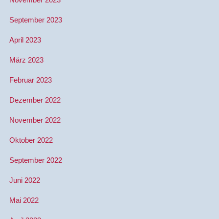
September 2023
April 2023
März 2023
Februar 2023
Dezember 2022
November 2022
Oktober 2022
September 2022
Juni 2022
Mai 2022