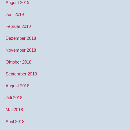
August 2019
Juni 2019
Februar 2019
Dezember 2018
November 2018
Oktober 2018
September 2018
August 2018
Juli 2018
Mai 2018
April 2018