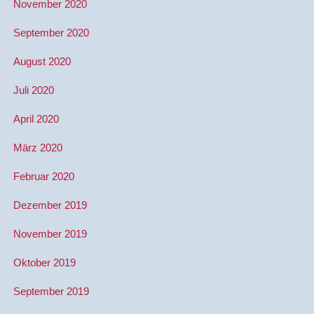
November 2020
September 2020
August 2020
Juli 2020
April 2020
März 2020
Februar 2020
Dezember 2019
November 2019
Oktober 2019
September 2019