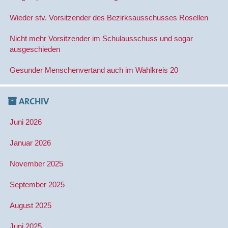
Wieder stv. Vorsitzender des Bezirksausschusses Rosellen
Nicht mehr Vorsitzender im Schulausschuss und sogar
ausgeschieden
Gesunder Menschenvertand auch im Wahlkreis 20
ARCHIV
Juni 2026
Januar 2026
November 2025
September 2025
August 2025
Juni 2025