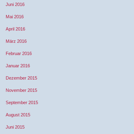
Juni 2016
Mai 2016
April 2016
März 2016
Februar 2016
Januar 2016
Dezember 2015
November 2015
September 2015
August 2015
Juni 2015