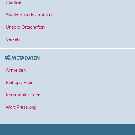
Stadtrat
Stadtverbandsvorstand
Unsere Ortschaften
Verkehr
METADATEN
Anmelden
Eintrags-Feed
Kommentar-Feed
WordPress.org