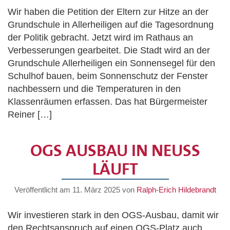
Wir haben die Petition der Eltern zur Hitze an der
Grundschule in Allerheiligen auf die Tagesordnung
der Politik gebracht. Jetzt wird im Rathaus an
Verbesserungen gearbeitet. Die Stadt wird an der
Grundschule Allerheiligen ein Sonnensegel für den
Schulhof bauen, beim Sonnenschutz der Fenster
nachbessern und die Temperaturen in den
Klassenräumen erfassen. Das hat Bürgermeister
Reiner […]
OGS AUSBAU IN NEUSS
LÄUFT
Veröffentlicht am
11. März 2025
von
Ralph-Erich Hildebrandt
Wir investieren stark in den OGS-Ausbau, damit wir
den Rechtsanspruch auf einen OGS-Platz auch