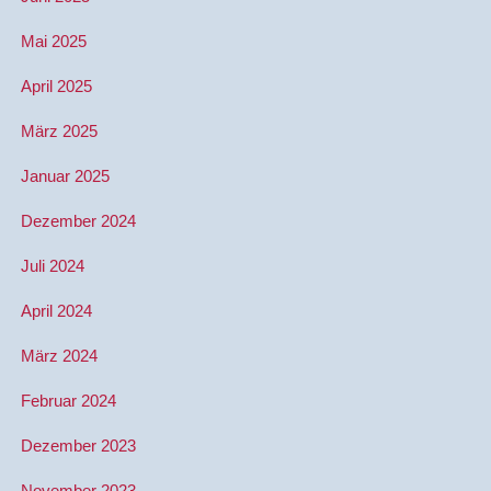
Mai 2025
April 2025
März 2025
Januar 2025
Dezember 2024
Juli 2024
April 2024
März 2024
Februar 2024
Dezember 2023
November 2023