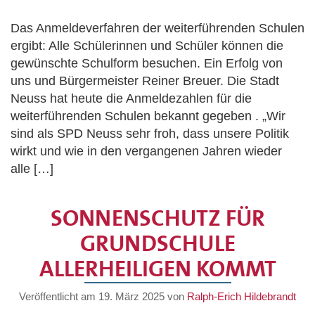
Das Anmeldeverfahren der weiterführenden Schulen
ergibt: Alle Schülerinnen und Schüler können die
gewünschte Schulform besuchen. Ein Erfolg von
uns und Bürgermeister Reiner Breuer. Die Stadt
Neuss hat heute die Anmeldezahlen für die
weiterführenden Schulen bekannt gegeben . „Wir
sind als SPD Neuss sehr froh, dass unsere Politik
wirkt und wie in den vergangenen Jahren wieder
alle […]
SONNENSCHUTZ FÜR
GRUNDSCHULE
ALLERHEILIGEN KOMMT
Veröffentlicht am
19. März 2025
von
Ralph-Erich Hildebrandt